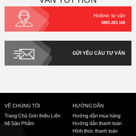
Hotline: tư vấn
0865.283.168
GỬI YÊU CẦU TƯ VẤN
VỀ CHÚNG TÔI
HƯỚNG DẪN
Trang Chủ
Giới thiệu
Liên
Hướng dẫn mua hàng
hệ
Sản Phẩm
Hướng dẫn thanh toán
Hình thức thanh toán