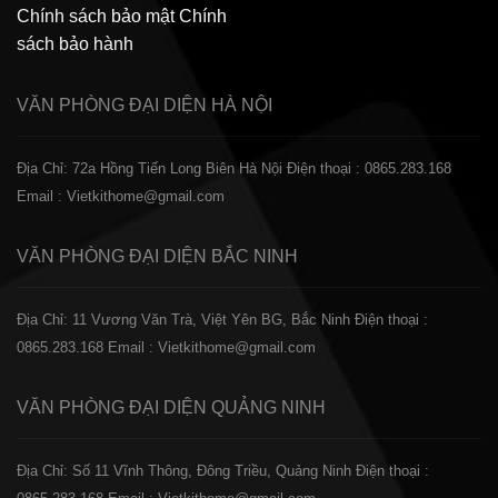
Chính sách bảo mật
Chính
sách bảo hành
VĂN PHÒNG ĐẠI DIỆN
HÀ NỘI
Địa Chỉ: 72a Hồng Tiến Long Biên Hà Nội
Điện thoại : 0865.283.168
Email : Vietkithome@gmail.com
VĂN PHÒNG ĐẠI DIỆN
BẮC NINH
Địa Chỉ: 11 Vương Văn Trà, Việt Yên BG, Bắc Ninh
Điện thoại :
0865.283.168
Email : Vietkithome@gmail.com
VĂN PHÒNG ĐẠI DIỆN
QUẢNG NINH
Địa Chỉ: Số 11 Vĩnh Thông, Đông Triều, Quảng Ninh
Điện thoại :