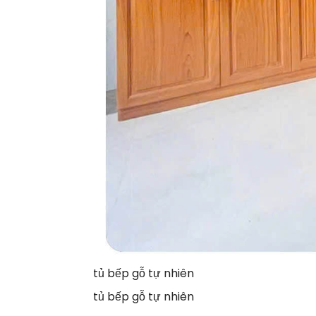
tủ bếp gỗ tự nhiên
tủ bếp gỗ tự nhiên