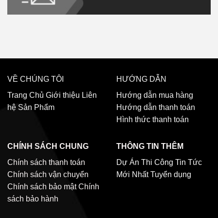
VỀ CHÚNG TÔI
HƯỚNG DẪN
Trang Chủ
Giới thiệu
Liên
Hướng dẫn mua hàng
hệ
Sản Phẩm
Hướng dẫn thanh toán
Hình thức thanh toán
CHÍNH SÁCH CHUNG
THÔNG TIN THÊM
Chính sách thanh toán
Dự Án Thi Công
Tin Tức
Chính sách vận chuyển
Mới Nhất
Tuyển dụng
Chính sách bảo mật
Chính
sách bảo hành