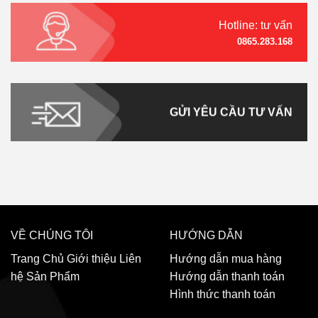
Hotline: tư vấn
0865.283.168
GỬI YÊU CẦU TƯ VẤN
VỀ CHÚNG TÔI
HƯỚNG DẪN
Trang Chủ
Giới thiệu
Liên
Hướng dẫn mua hàng
hệ
Sản Phẩm
Hướng dẫn thanh toán
Hình thức thanh toán