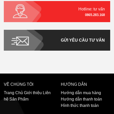
Hotline: tư vấn
0865.283.168
GỬI YÊU CẦU TƯ VẤN
VỀ CHÚNG TÔI
HƯỚNG DẪN
Trang Chủ
Giới thiệu
Liên
Hướng dẫn mua hàng
hệ
Sản Phẩm
Hướng dẫn thanh toán
Hình thức thanh toán