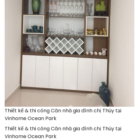
Thiết kế & thi công Căn nhà gia đình chị Thúy tại
Vinhome Ocean Park
Thiết kế & thi công Căn nhà gia đình chị Thúy tại
Vinhome Ocean Park