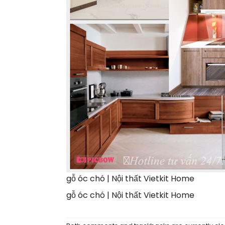
gỗ óc chó | Nội thất Vietkit Home
gỗ óc chó | Nội thất Vietkit Home