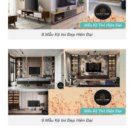
8.Mẫu Kệ tivi Đẹp Hiện Đại
9.Mẫu Kệ tivi Đẹp Hiện Đại