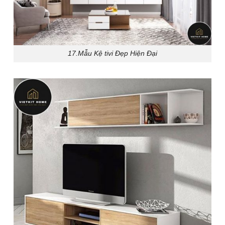
17.Mẫu Kệ tivi Đẹp Hiện Đại