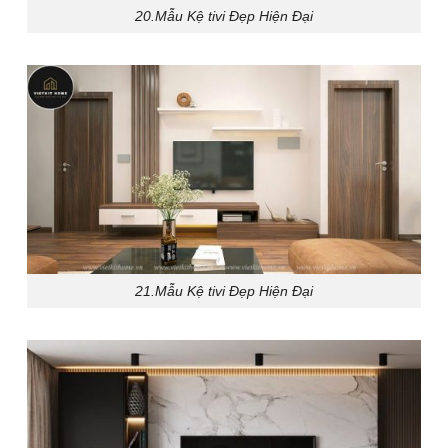
20.Mẫu Kệ tivi Đẹp Hiện Đại
21.Mẫu Kệ tivi Đẹp Hiện Đại