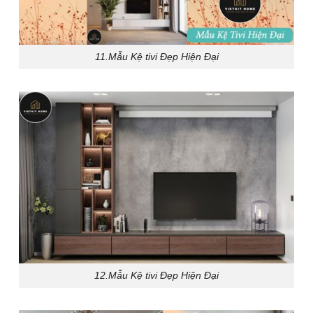
11.Mẫu Kệ tivi Đẹp Hiện Đại
12.Mẫu Kệ tivi Đẹp Hiện Đại