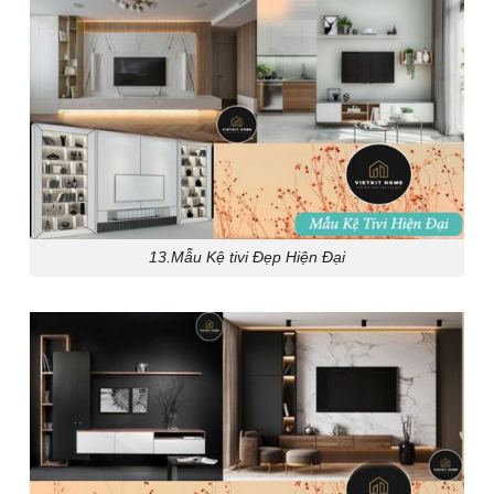
13.Mẫu Kệ tivi Đẹp Hiện Đại