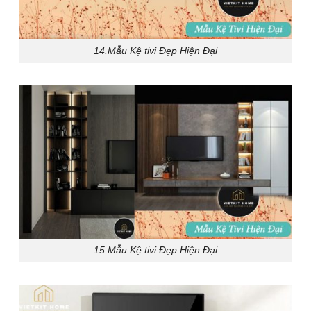
14.Mẫu Kệ tivi Đẹp Hiện Đại
15.Mẫu Kệ tivi Đẹp Hiện Đại