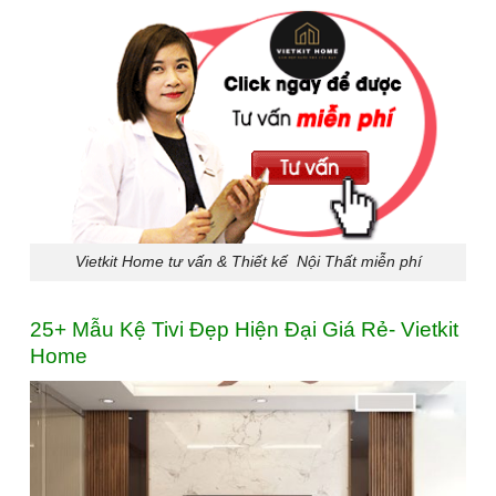
Vietkit Home tư vấn & Thiết kế Nội Thất miễn phí
25+ Mẫu Kệ Tivi Đẹp Hiện Đại Giá Rẻ- Vietkit
Home