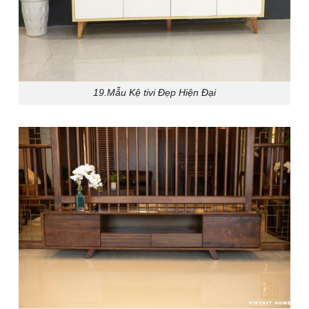
19.Mẫu Kệ tivi Đẹp Hiện Đại