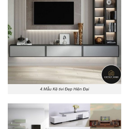
4.Mẫu Kệ tivi Đẹp Hiện Đại