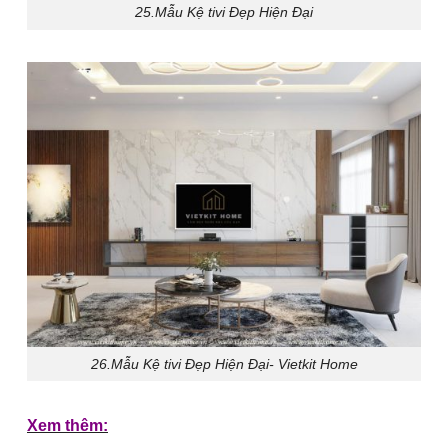
25.Mẫu Kệ tivi Đẹp Hiện Đại
26.Mẫu Kệ tivi Đẹp Hiện Đại- Vietkit Home
Xem thêm: