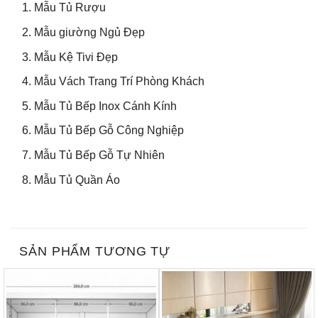
Mẫu Tủ Rượu
Mẫu giường Ngủ Đẹp
Mẫu Kệ Tivi Đẹp
Mẫu Vách Trang Trí Phòng Khách
Mẫu Tủ Bếp Inox Cánh Kính
Mẫu Tủ Bếp Gỗ Công Nghiệp
Mẫu Tủ Bếp Gỗ Tự Nhiên
Mẫu Tủ Quần Áo
SẢN PHẨM TƯƠNG TỰ