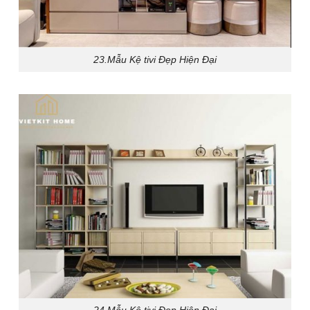
23.Mẫu Kệ tivi Đẹp Hiện Đại
24.Mẫu Kệ tivi Đẹp Hiện Đại