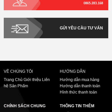
0865.283.168
GỬI YÊU CẦU TƯ VẤN
VỀ CHÚNG TÔI
HƯỚNG DẪN
Trang Chủ
Giới thiệu
Liên
Hướng dẫn mua hàng
hệ
Sản Phẩm
Hướng dẫn thanh toán
Hình thức thanh toán
CHÍNH SÁCH CHUNG
THÔNG TIN THÊM