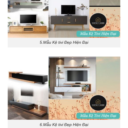
5.Mẫu Kệ tivi Đẹp Hiện Đại
6.Mẫu Kệ tivi Đẹp Hiện Đại