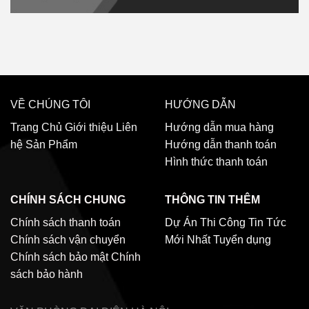
VỀ CHÚNG TÔI
HƯỚNG DẪN
Trang Chủ
Giới thiệu
Liên
Hướng dẫn mua hàng
hệ
Sản Phẩm
Hướng dẫn thanh toán
Hình thức thanh toán
CHÍNH SÁCH CHUNG
THÔNG TIN THÊM
Chính sách thanh toán
Dự Án Thi Công
Tin Tức
Chính sách vận chuyển
Mới Nhất
Tuyển dụng
Chính sách bảo mật
Chính
sách bảo hành