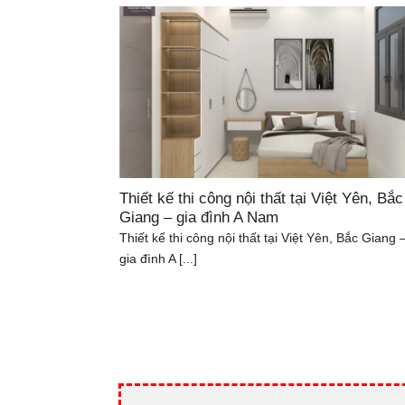
Thiết kế thi công nội thất tại Việt Yên, Bắc
Giang – gia đình A Nam
Thiết kế thi công nội thất tại Việt Yên, Bắc Giang 
gia đình A [...]