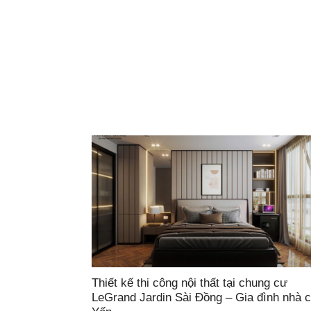
Thiết kế thi công nội thất tại chung cư
LeGrand Jardin Sài Đồng – Gia đình nhà c