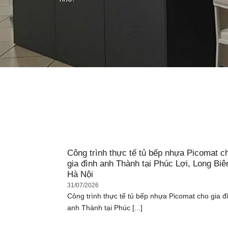
Công trình thực tế tủ bếp nhựa Picomat c
gia đình anh Thành tại Phúc Lợi, Long Biê
Hà Nội
31/07/2026
Công trình thực tế tủ bếp nhựa Picomat cho gia đ
anh Thành tại Phúc [...]