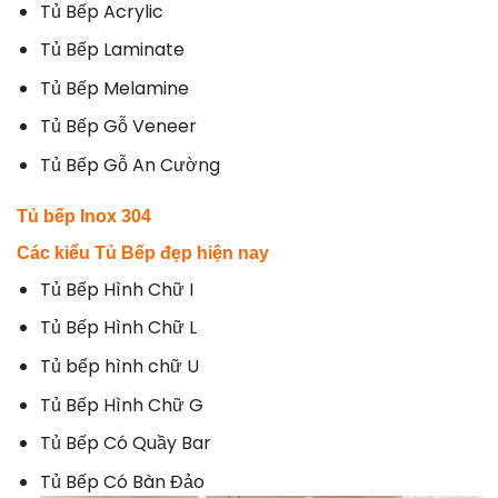
Tủ Bếp Acrylic
Tủ Bếp Laminate
Tủ Bếp Melamine
Tủ Bếp Gỗ Veneer
Tủ Bếp Gỗ An Cường
Tủ bếp
Inox 304
Các kiểu Tủ Bếp đẹp hiện nay
Tủ Bếp Hình Chữ I
Tủ Bếp Hình Chữ L
Tủ bếp hình chữ U
Tủ Bếp Hình Chữ G
Tủ Bếp Có Quầy Bar
Tủ Bếp Có Bàn Đảo