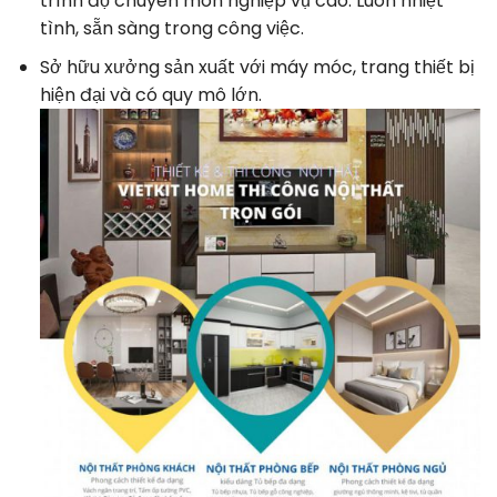
trình độ chuyên môn nghiệp vụ cao. Luôn nhiệt
tình, sẵn sàng trong công việc.
Sở hữu xưởng sản xuất với máy móc, trang thiết bị
hiện đại và có quy mô lớn.