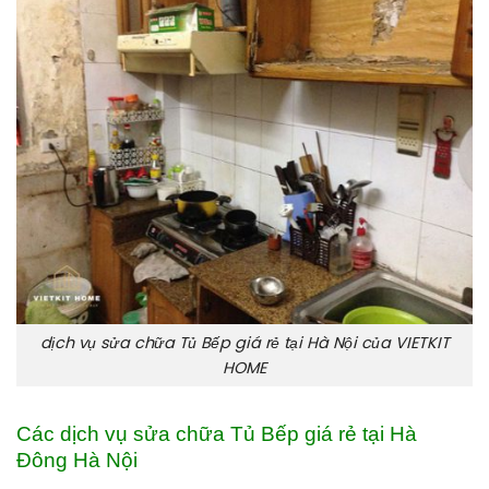
dịch vụ sửa chữa Tủ Bếp giá rẻ tại Hà Nội của VIETKIT
HOME
Các dịch vụ sửa chữa Tủ Bếp giá rẻ tại Hà
Đông Hà Nội