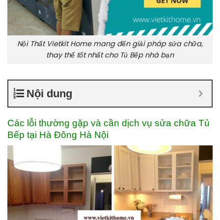
Nội Thất Vietkit Home mang đến giải pháp sửa chữa,
thay thế tốt nhất cho Tủ Bếp nhà bạn
Nội dung
Các lỗi thường gặp và cần dịch vụ sửa chữa Tủ
Bếp tại Hà Đông Hà Nội