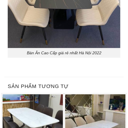
Bàn Ăn Cao Cấp giá rẻ nhất Hà Nội 2022
SẢN PHẨM TƯƠNG TỰ