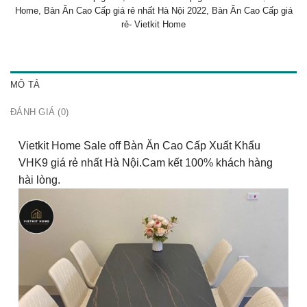
Home
,
Bàn Ăn Cao Cấp giá rẻ nhất Hà Nội 2022
,
Bàn Ăn Cao Cấp giá
rẻ- Vietkit Home
MÔ TẢ
ĐÁNH GIÁ (0)
Vietkit Home Sale off Bàn Ăn Cao Cấp Xuất Khẩu
VHK9 giá rẻ nhất Hà Nội.Cam kết 100% khách hàng
hài lòng.