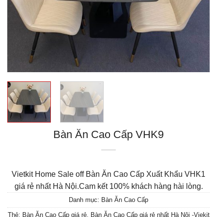
Bàn Ăn Cao Cấp VHK9
Vietkit Home Sale off Bàn Ăn Cao Cấp Xuất Khẩu VHK1
giá rẻ nhất Hà Nội.Cam kết 100% khách hàng hài lòng.
Danh mục:
Bàn Ăn Cao Cấp
Thẻ:
Bàn Ăn Cao Cấp giá rẻ
,
Bàn Ăn Cao Cấp giá rẻ nhất Hà Nội -Viekit