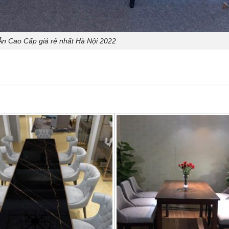
n Cao Cấp giá rẻ nhất Hà Nội 2022