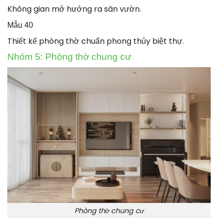
Không gian mở hướng ra sân vườn.
Mẫu 40
Thiết kế phòng thờ chuẩn phong thủy biệt thự.
Nhóm 5: Phòng thờ chung cư
Phòng thờ chung cư