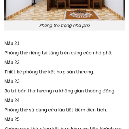
Phòng thờ trong nhà phố
Mẫu 21
Phòng thờ riêng tại tầng trên cùng của nhà phố.
Mẫu 22
Thiết kế phòng thờ kết hợp sân thượng.
Mẫu 23
Bố trí bàn thờ hướng ra không gian thoáng đãng.
Mẫu 24
Phòng thờ sử dụng cửa lùa tiết kiệm diện tích.
Mẫu 25
Không gian thờ cúng kết hợp khu vực tiếp khách gia