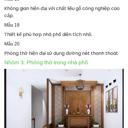
Không gian hiện đại với chất liệu gỗ công nghiệp cao
cấp.
Mẫu 19
Thiết kế phù hợp nhà phố diện tích nhỏ.
Mẫu 20
Phòng thờ hiện đại sử dụng đường nét thanh thoát.
Nhóm 3: Phòng thờ trong nhà phố