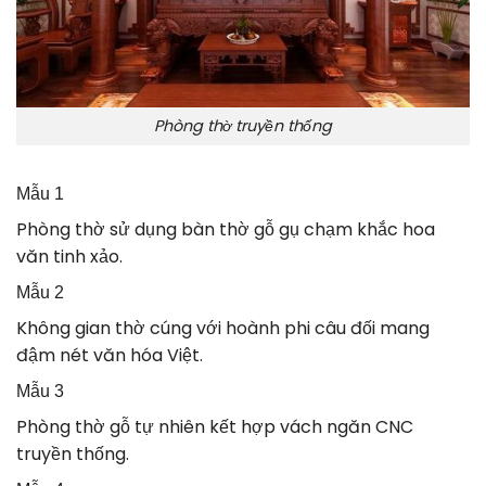
Phòng thờ truyền thống
Mẫu 1
Phòng thờ sử dụng bàn thờ gỗ gụ chạm khắc hoa
văn tinh xảo.
Mẫu 2
Không gian thờ cúng với hoành phi câu đối mang
đậm nét văn hóa Việt.
Mẫu 3
Phòng thờ gỗ tự nhiên kết hợp vách ngăn CNC
truyền thống.