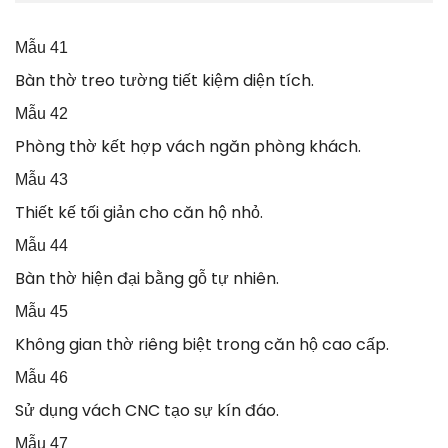
Mẫu 41
Bàn thờ treo tường tiết kiệm diện tích.
Mẫu 42
Phòng thờ kết hợp vách ngăn phòng khách.
Mẫu 43
Thiết kế tối giản cho căn hộ nhỏ.
Mẫu 44
Bàn thờ hiện đại bằng gỗ tự nhiên.
Mẫu 45
Không gian thờ riêng biệt trong căn hộ cao cấp.
Mẫu 46
Sử dụng vách CNC tạo sự kín đáo.
Mẫu 47