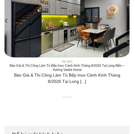
TIN TỨC
Báo Giá & Thi Công Làm Tủ Bếp Inox Cánh Kính Tháng 8/2026 Tại Long Biên –
Xưởng Vietkit Home
Báo Giá & Thi Công Làm Tủ Bếp Inox Cánh Kính Tháng
8/2026 Tại Long [...]