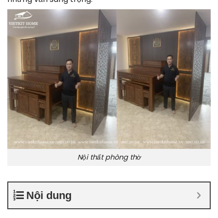
Nội thất phòng thờ
Nội dung