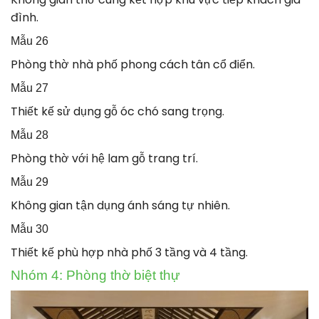
đình.
Mẫu 26
Phòng thờ nhà phố phong cách tân cổ điển.
Mẫu 27
Thiết kế sử dụng gỗ óc chó sang trọng.
Mẫu 28
Phòng thờ với hệ lam gỗ trang trí.
Mẫu 29
Không gian tận dụng ánh sáng tự nhiên.
Mẫu 30
Thiết kế phù hợp nhà phố 3 tầng và 4 tầng.
Nhóm 4: Phòng thờ biệt thự