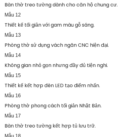
Bàn thờ treo tường dành cho căn hộ chung cư.
Mẫu 12
Thiết kế tối giản với gam màu gỗ sáng.
Mẫu 13
Phòng thờ sử dụng vách ngăn CNC hiện đại.
Mẫu 14
Không gian nhỏ gọn nhưng đầy đủ tiện nghi.
Mẫu 15
Thiết kế kết hợp đèn LED tạo điểm nhấn.
Mẫu 16
Phòng thờ phong cách tối giản Nhật Bản.
Mẫu 17
Bàn thờ treo tường kết hợp tủ lưu trữ.
Mẫu 18