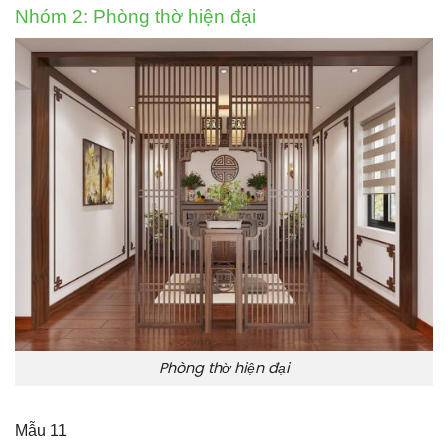
Nhóm 2: Phòng thờ hiện đại
Phòng thờ hiện đại
Mẫu 11