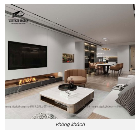
Phòng khách