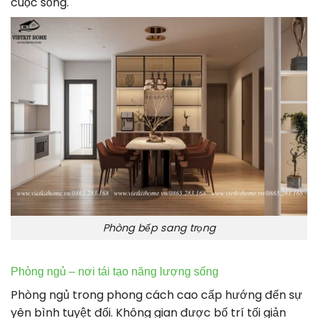
cuộc sống.
Phòng bếp sang trọng
Phòng ngủ – nơi tái tạo năng lượng sống
Phòng ngủ trong phong cách cao cấp hướng đến sự
yên bình tuyệt đối. Không gian được bố trí tối giản