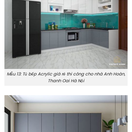
Mẫu 13: Tủ bếp Acrylic giá rẻ thi công cho nhà Anh Hoàn,
Thanh Oai Hà Nội