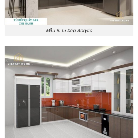
Mẫu 9: Tủ bếp Acrylic