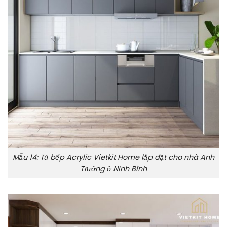
Mẫu 14: Tủ bếp Acrylic Vietkit Home lắp đặt cho nhà Anh
Trưởng ở Ninh Bình