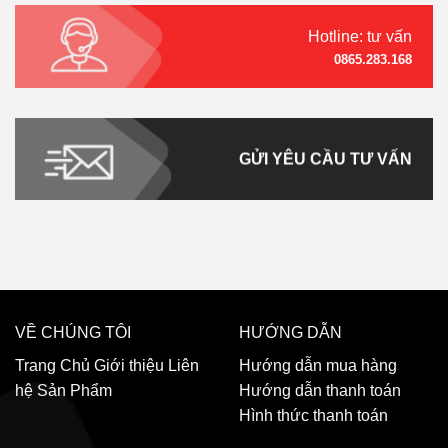
Hotline: tư vấn
0865.283.168
GỬI YÊU CẦU TƯ VẤN
VỀ CHÚNG TÔI
HƯỚNG DẪN
Trang Chủ
Giới thiệu
Liên
Hướng dẫn mua hàng
hệ
Sản Phẩm
Hướng dẫn thanh toán
Hình thức thanh toán