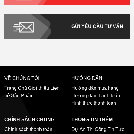
GỬI YÊU CẦU TƯ VẤN
VỀ CHÚNG TÔI
HƯỚNG DẪN
Trang Chủ
Giới thiệu
Liên
Hướng dẫn mua hàng
hệ
Sản Phẩm
Hướng dẫn thanh toán
Hình thức thanh toán
CHÍNH SÁCH CHUNG
THÔNG TIN THÊM
Chính sách thanh toán
Dự Án Thi Công
Tin Tức