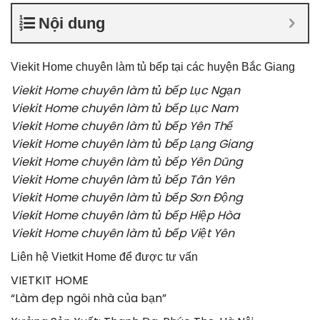
Nội dung
Viekit Home chuyên làm tủ bếp tại các huyện Bắc Giang
Viekit Home chuyên làm tủ bếp Lục Ngạn
Viekit Home chuyên làm tủ bếp Lục Nam
Viekit Home chuyên làm tủ bếp Yên Thế
Viekit Home chuyên làm tủ bếp Lạng Giang
Viekit Home chuyên làm tủ bếp Yên Dũng
Viekit Home chuyên làm tủ bếp Tân Yên
Viekit Home chuyên làm tủ bếp Sơn Động
Viekit Home chuyên làm tủ bếp Hiệp Hòa
Viekit Home chuyên làm tủ bếp Việt Yên
Liên hệ Vietkit Home để được tư vấn
VIETKIT HOME
“Làm đẹp ngôi nhà của bạn”