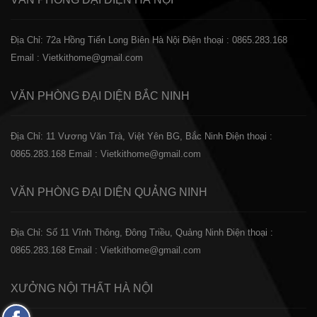
Địa Chỉ: 72a Hồng Tiến Long Biên Hà Nội
Điện thoại : 0865.283.168
Email : Vietkithome@gmail.com
VĂN PHÒNG ĐẠI DIỆN
BẮC NINH
Địa Chỉ: 11 Vương Văn Trà, Việt Yên BG, Bắc Ninh
Điện thoại :
0865.283.168
Email : Vietkithome@gmail.com
VĂN PHÒNG ĐẠI DIỆN
QUẢNG NINH
Địa Chỉ: Số 11 Vĩnh Thông, Đông Triều, Quảng Ninh
Điện thoại :
0865.283.168
Email : Vietkithome@gmail.com
XƯỞNG NỘI THẤT
HÀ NỘI