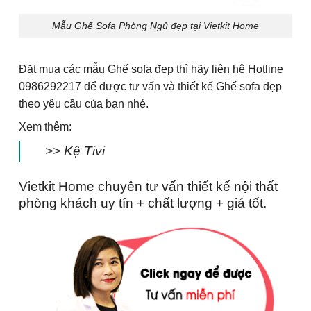
Mẫu Ghế Sofa Phòng Ngủ đẹp tại Vietkit Home
Đặt mua các mẫu Ghế sofa đẹp thì hãy liên hệ Hotline
0986292217 để được tư vấn và thiết kế Ghế sofa đẹp
theo yêu cầu của bạn nhé.
Xem thêm:
>>
Kệ Tivi
Vietkit Home
chuyên tư vấn thiết kế nội thất
phòng khách uy tín + chất lượng + giá tốt.