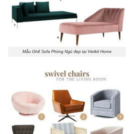
Mẫu Ghế Sofa Phòng Ngủ đẹp tại Vietkit Home