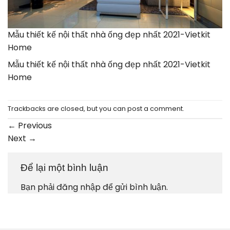
Mẫu thiết kế nội thất nhà ống đẹp nhất 2021-Vietkit
Home
Mẫu thiết kế nội thất nhà ống đẹp nhất 2021-Vietkit
Home
Trackbacks are closed, but you can
post a comment
.
←
Previous
Next
→
Để lại một bình luận
Bạn phải
đăng nhập
để gửi bình luận.