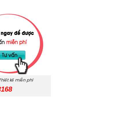
Thiết kế miễn phí
3168