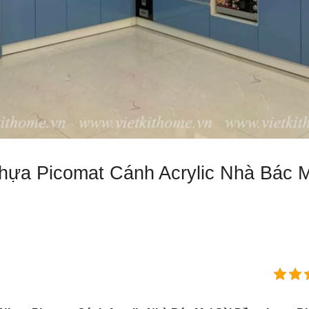
hựa Picomat Cánh Acrylic Nhà Bác M