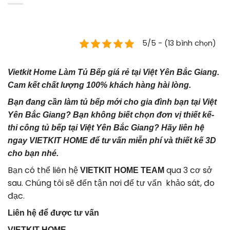
5/5 - (13 bình chọn)
Vietkit Home Làm Tủ Bếp giá rẻ tại Việt Yên Bắc Giang.
Cam kết chất lượng 100% khách hàng hài lòng.
Bạn đang cần làm tủ bếp mới cho gia đình bạn tại Việt
Yên Bắc Giang? Bạn không biết chọn đơn vị thiết kế-
thi công tủ bếp tại Việt Yên Bắc Giang? Hãy liên hệ
ngay VIETKIT HOME để tư vấn miễn phí và thiết kế 3D
cho bạn nhé.
Bạn có thể liên hệ
qua 3 cơ sở
VIETKIT HOME TEAM
sau. Chúng tôi sẽ đến tận nơi để tư vấn khảo sát, đo
đạc.
Liên hệ để được tư vấn
VIETKIT HOME