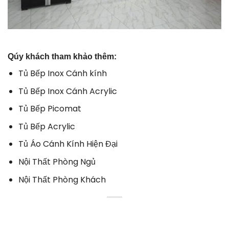
Qúy khách tham khảo thêm:
Tủ Bếp Inox Cánh kính
Tủ Bếp Inox Cánh Acrylic
Tủ Bếp Picomat
Tủ Bếp Acrylic
Tủ Áo Cánh Kính Hiện Đại
Nội Thất Phòng Ngủ
Nội Thất Phòng Khách