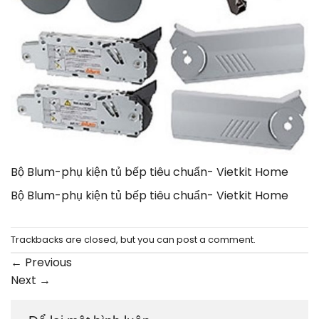
Bộ Blum-phụ kiện tủ bếp tiêu chuẩn- Vietkit Home
Bộ Blum-phụ kiện tủ bếp tiêu chuẩn- Vietkit Home
Trackbacks are closed, but you can
post a comment
.
←
Previous
Next
→