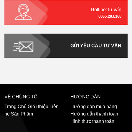
Hotline: tư vấn
0865.283.168
GỬI YÊU CẦU TƯ VẤN
VỀ CHÚNG TÔI
HƯỚNG DẪN
Trang Chủ
Giới thiệu
Liên
Hướng dẫn mua hàng
hệ
Sản Phẩm
Hướng dẫn thanh toán
Hình thức thanh toán