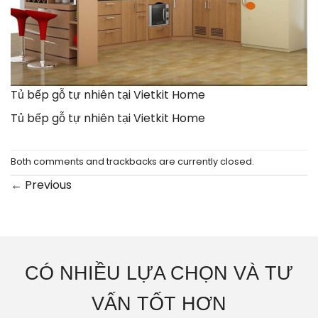
Tủ bếp gỗ tự nhiên tại Vietkit Home
Tủ bếp gỗ tự nhiên tại Vietkit Home
Both comments and trackbacks are currently closed.
←
Previous
CÓ NHIỀU LỰA CHỌN VÀ TƯ
VẤN TỐT HƠN