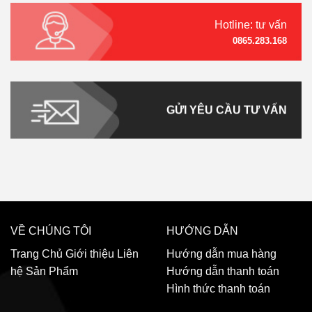
Hotline: tư vấn
0865.283.168
GỬI YÊU CẦU TƯ VẤN
VỀ CHÚNG TÔI
HƯỚNG DẪN
Trang Chủ
Giới thiệu
Liên
Hướng dẫn mua hàng
hệ
Sản Phẩm
Hướng dẫn thanh toán
Hình thức thanh toán