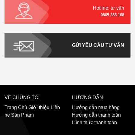
Hotline: tư vấn
0865.283.168
GỬI YÊU CẦU TƯ VẤN
VỀ CHÚNG TÔI
HƯỚNG DẪN
Trang Chủ
Giới thiệu
Liên
Hướng dẫn mua hàng
hệ
Sản Phẩm
Hướng dẫn thanh toán
Hình thức thanh toán