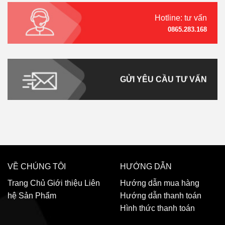
Hotline: tư vấn
0865.283.168
GỬI YÊU CẦU TƯ VẤN
VỀ CHÚNG TÔI
HƯỚNG DẪN
Trang Chủ
Giới thiệu
Liên
Hướng dẫn mua hàng
hệ
Sản Phẩm
Hướng dẫn thanh toán
Hình thức thanh toán