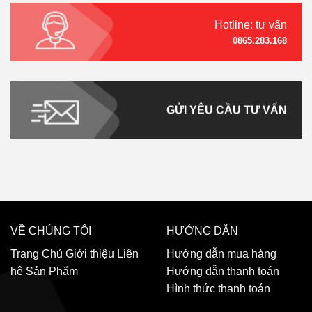
Hotline: tư vấn
0865.283.168
GỬI YÊU CẦU TƯ VẤN
VỀ CHÚNG TÔI
HƯỚNG DẪN
Trang Chủ
Giới thiệu
Liên
Hướng dẫn mua hàng
hệ
Sản Phẩm
Hướng dẫn thanh toán
Hình thức thanh toán