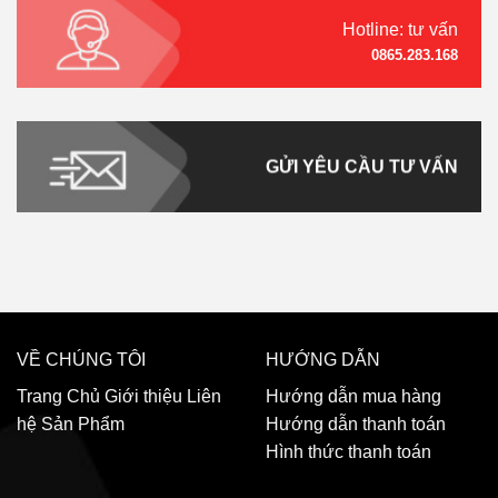
Hotline: tư vấn
0865.283.168
GỬI YÊU CẦU TƯ VẤN
VỀ CHÚNG TÔI
HƯỚNG DẪN
Trang Chủ
Giới thiệu
Liên
Hướng dẫn mua hàng
hệ
Sản Phẩm
Hướng dẫn thanh toán
Hình thức thanh toán