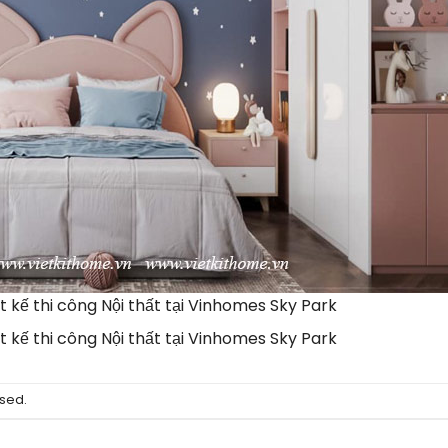
 kế thi công Nội thất tại Vinhomes Sky Park
 kế thi công Nội thất tại Vinhomes Sky Park
sed.