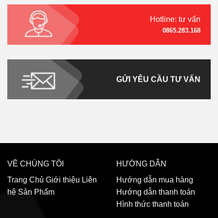
Hotline: tư vấn
0865.283.168
GỬI YÊU CẦU TƯ VẤN
VỀ CHÚNG TÔI
HƯỚNG DẪN
Trang Chủ
Giới thiệu
Liên
Hướng dẫn mua hàng
hệ
Sản Phẩm
Hướng dẫn thanh toán
Hình thức thanh toán