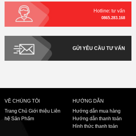
Hotline: tư vấn
0865.283.168
GỬI YÊU CẦU TƯ VẤN
VỀ CHÚNG TÔI
HƯỚNG DẪN
Trang Chủ
Giới thiệu
Liên
Hướng dẫn mua hàng
hệ
Sản Phẩm
Hướng dẫn thanh toán
Hình thức thanh toán