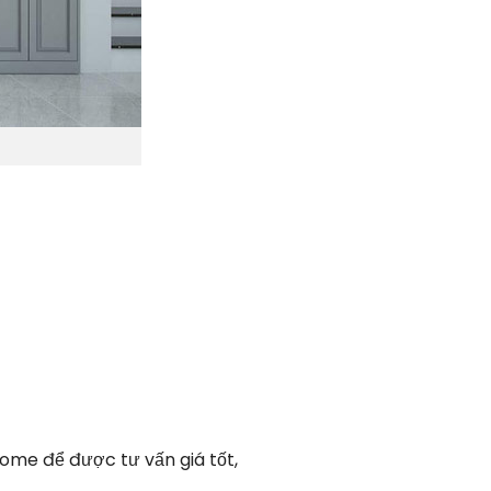
ome để được tư vấn giá tốt,