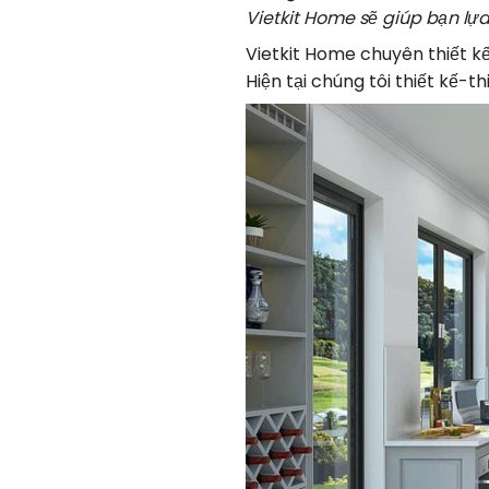
Vietkit Home sẽ giúp bạn lựa
Vietkit Home chuyên thiết k
Hiện tại chúng tôi thiết kế-t