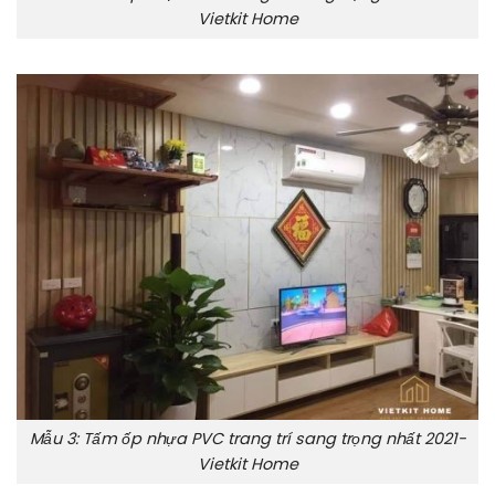
Vietkit Home
Mẫu 3: Tấm ốp nhựa PVC trang trí sang trọng nhất 2021-
Vietkit Home