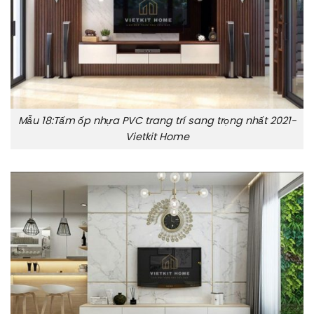
Mẫu 18:Tấm ốp nhựa PVC trang trí sang trọng nhất 2021-
Vietkit Home