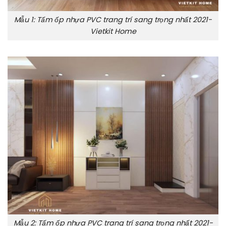
Mẫu 1: Tấm ốp nhựa PVC trang trí sang trọng nhất 2021-
Vietkit Home
Mẫu 2: Tấm ốp nhựa PVC trang trí sang trọng nhất 2021-