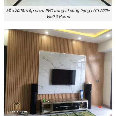
Mẫu 20:Tấm ốp nhựa PVC trang trí sang trọng nhất 2021-
Vietkit Home