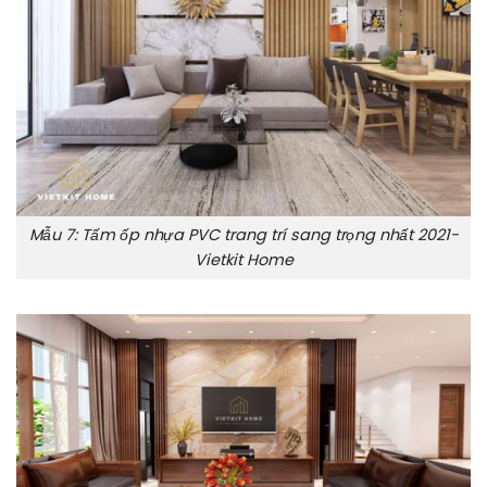
Mẫu 7: Tấm ốp nhựa PVC trang trí sang trọng nhất 2021-
Vietkit Home