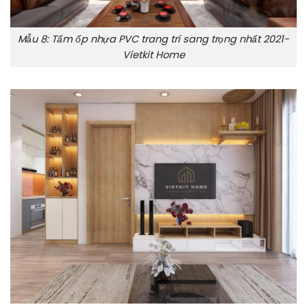
Mẫu 8: Tấm ốp nhựa PVC trang trí sang trọng nhất 2021-
Vietkit Home