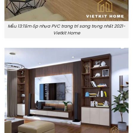
Mẫu 13:Tấm ốp nhựa PVC trang trí sang trọng nhất 2021-
Vietkit Home