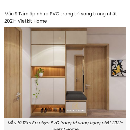
Mẫu 9:Tấm ốp nhựa PVC trang trí sang trọng nhất
2021- Vietkit Home
Mẫu 10:Tấm ốp nhựa PVC trang trí sang trọng nhất 2021-
Vietkit Home