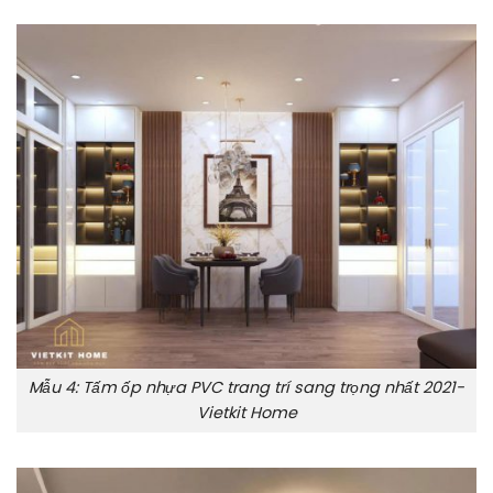
Mẫu 4: Tấm ốp nhựa PVC trang trí sang trọng nhất 2021-
Vietkit Home