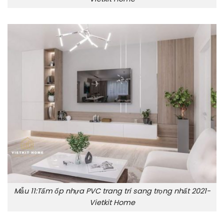
Mẫu 11:Tấm ốp nhựa PVC trang trí sang trọng nhất 2021-
Vietkit Home