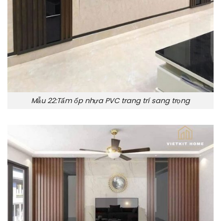
Mẫu 22:Tấm ốp nhựa PVC trang trí sang trọng