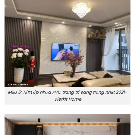
Mẫu 5: Tấm ốp nhựa PVC trang trí sang trọng nhất 2021-
Vietkit Home