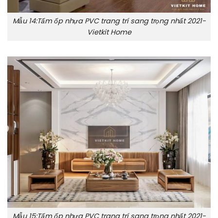
Mẫu 14:Tấm ốp nhựa PVC trang trí sang trọng nhất 2021-
Vietkit Home
Mẫu 15:Tấm ốp nhựa PVC trang trí sang trọng nhất 2021-