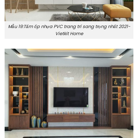
Mẫu 19:Tấm ốp nhựa PVC trang trí sang trọng nhất 2021-
Vietkit Home