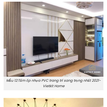
Mẫu 12:Tấm ốp nhựa PVC trang trí sang trọng nhất 2021-
Vietkit Home