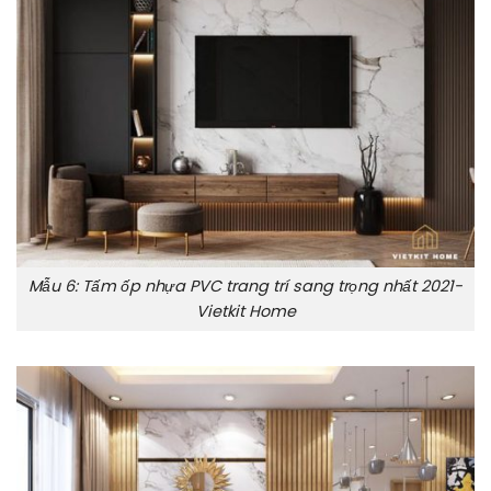
Mẫu 6: Tấm ốp nhựa PVC trang trí sang trọng nhất 2021-
Vietkit Home