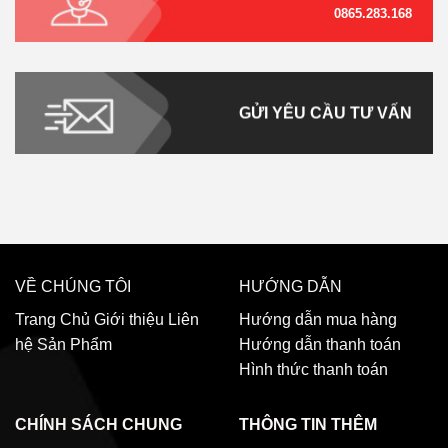
0865.283.168
GỬI YÊU CẦU TƯ VẤN
VỀ CHÚNG TÔI
HƯỚNG DẪN
Trang Chủ
Giới thiệu
Liên
Hướng dẫn mua hàng
hệ
Sản Phẩm
Hướng dẫn thanh toán
Hình thức thanh toán
CHÍNH SÁCH CHUNG
THÔNG TIN THÊM