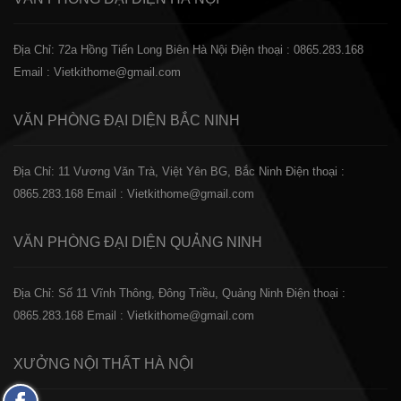
Địa Chỉ: 72a Hồng Tiến Long Biên Hà Nội
Điện thoại : 0865.283.168
Email : Vietkithome@gmail.com
VĂN PHÒNG ĐẠI DIỆN
BẮC NINH
Địa Chỉ: 11 Vương Văn Trà, Việt Yên BG, Bắc Ninh
Điện thoại :
0865.283.168
Email : Vietkithome@gmail.com
VĂN PHÒNG ĐẠI DIỆN
QUẢNG NINH
Địa Chỉ: Số 11 Vĩnh Thông, Đông Triều, Quảng Ninh
Điện thoại :
0865.283.168
Email : Vietkithome@gmail.com
XƯỞNG NỘI THẤT
HÀ NỘI