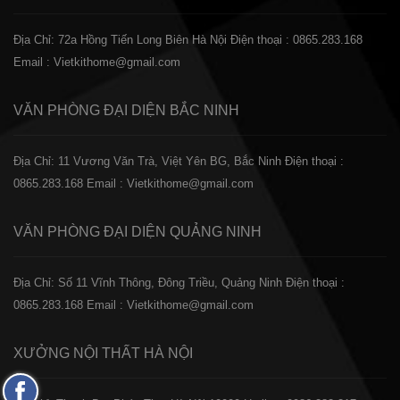
Địa Chỉ: 72a Hồng Tiến Long Biên Hà Nội
Điện thoại : 0865.283.168
Email : Vietkithome@gmail.com
VĂN PHÒNG ĐẠI DIỆN
BẮC NINH
Địa Chỉ: 11 Vương Văn Trà, Việt Yên BG, Bắc Ninh
Điện thoại :
0865.283.168
Email : Vietkithome@gmail.com
VĂN PHÒNG ĐẠI DIỆN
QUẢNG NINH
Địa Chỉ: Số 11 Vĩnh Thông, Đông Triều, Quảng Ninh
Điện thoại :
0865.283.168
Email : Vietkithome@gmail.com
XƯỞNG NỘI THẤT
HÀ NỘI
Fanpage