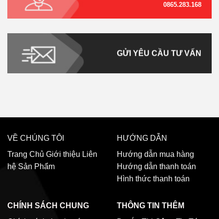
0865.283.168
GỬI YÊU CẦU TƯ VẤN
VỀ CHÚNG TÔI
HƯỚNG DẪN
Trang Chủ
Giới thiệu
Liên
Hướng dẫn mua hàng
hệ
Sản Phẩm
Hướng dẫn thanh toán
Hình thức thanh toán
CHÍNH SÁCH CHUNG
THÔNG TIN THÊM