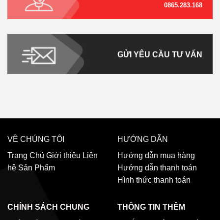
0865.283.168
GỬI YÊU CẦU TƯ VẤN
VỀ CHÚNG TÔI
HƯỚNG DẪN
Trang Chủ
Giới thiệu
Liên
Hướng dẫn mua hàng
hệ
Sản Phẩm
Hướng dẫn thanh toán
Hình thức thanh toán
CHÍNH SÁCH CHUNG
THÔNG TIN THÊM