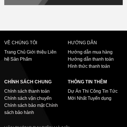
VỀ CHÚNG TÔI
HƯỚNG DẪN
Trang Chủ
Giới thiệu
Liên
Hướng dẫn mua hàng
hệ
Sản Phẩm
Hướng dẫn thanh toán
Hình thức thanh toán
CHÍNH SÁCH CHUNG
THÔNG TIN THÊM
Chính sách thanh toán
Dự Án Thi Công
Tin Tức
Chính sách vận chuyển
Mới Nhất
Tuyển dụng
Chính sách bảo mật
Chính
sách bảo hành