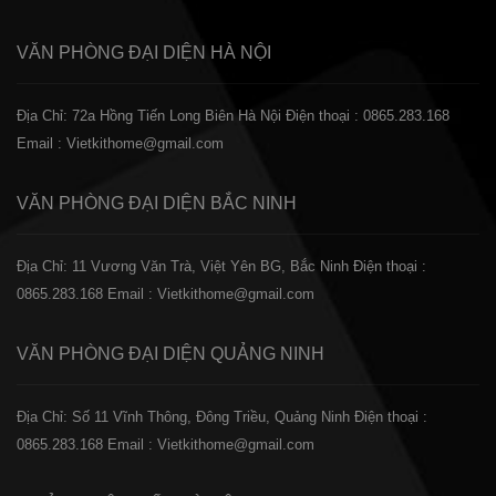
VĂN PHÒNG ĐẠI DIỆN
HÀ NỘI
Địa Chỉ: 72a Hồng Tiến Long Biên Hà Nội
Điện thoại : 0865.283.168
Email : Vietkithome@gmail.com
VĂN PHÒNG ĐẠI DIỆN
BẮC NINH
Địa Chỉ: 11 Vương Văn Trà, Việt Yên BG, Bắc Ninh
Điện thoại :
0865.283.168
Email : Vietkithome@gmail.com
VĂN PHÒNG ĐẠI DIỆN
QUẢNG NINH
Địa Chỉ: Số 11 Vĩnh Thông, Đông Triều, Quảng Ninh
Điện thoại :
0865.283.168
Email : Vietkithome@gmail.com