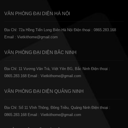
VĂN PHÒNG ĐẠI DIỆN
HÀ NỘI
Địa Chỉ: 72a Hồng Tiến Long Biên Hà Nội
Điện thoại : 0865.283.168
Email : Vietkithome@gmail.com
VĂN PHÒNG ĐẠI DIỆN
BẮC NINH
Địa Chỉ: 11 Vương Văn Trà, Việt Yên BG, Bắc Ninh
Điện thoại :
0865.283.168
Email : Vietkithome@gmail.com
VĂN PHÒNG ĐẠI DIỆN
QUẢNG NINH
Địa Chỉ: Số 11 Vĩnh Thông, Đông Triều, Quảng Ninh
Điện thoại :
0865.283.168
Email : Vietkithome@gmail.com