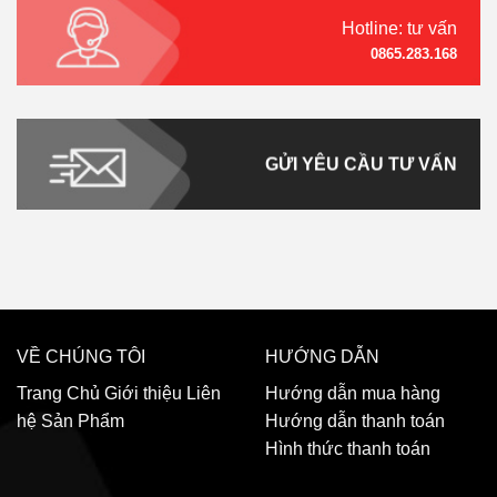
Hotline: tư vấn
0865.283.168
GỬI YÊU CẦU TƯ VẤN
VỀ CHÚNG TÔI
HƯỚNG DẪN
Trang Chủ
Giới thiệu
Liên
Hướng dẫn mua hàng
hệ
Sản Phẩm
Hướng dẫn thanh toán
Hình thức thanh toán